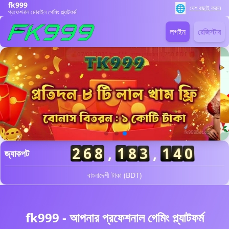
fk999
🌐
দেশ বাছাই করুন
প্রফেশনাল মোবাইল গেমিং প্ল্যাটফর্ম
💰
07/08/2026 ইসল*** বোনাস পেয়েছেন 1,750 BDT 🎁
লগইন
রেজিস্টার
07/08/2026 হা*** উত্তোলন সফল 4,000 BDT ✅
2
6
8
,
1
3
5
,
9
9
8
জ্যাকপট
07/08/2026 ইস*** জিতেছেন 7,500 BDT 💰
07/08/2026 ইসল*** বোনাস পেয়েছেন 1,750 BDT 🎁
বাংলাদেশী টাকা (BDT)
07/08/2026 হাস*** রিবেট পেয়েছেন 1,000 BDT 💵
07/08/2026 হাসা*** জ্যাকপট জিতেছেন 85,000 BDT 🚀
07/08/2026 হাসান*** বোনাস পেয়েছেন 1,650 BDT ✨
fk999 - আপনার প্রফেশনাল গেমিং প্ল্যাটফর্ম
07/08/2026 ইসলা*** জিতেছেন 4,000 BDT 🔥