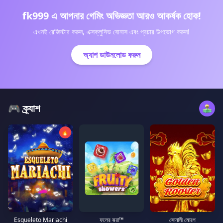
07/08/2026 ইসলামখা*** জিতেছেন 33,500 BDT 🔥
fk999 এ আপনার গেমিং অভিজ্ঞতা আরও আকর্ষক হোক!
07/08/2026 হাসানশেখন*** উত্তোলন সফল 16,300 BDT 💸
এখনই রেজিস্টার করুন, এক্সক্লুসিভ বোনাস এবং প্রচার উপভোগ করুন!
07/08/2026 হাসানসর্দা*** রিবেট পেয়েছেন 500 BDT 💵
07/08/2026 ইসলামখান*** উত্তোলন সফল 9,200 BDT ✅
অ্যাপ ডাউনলোড করুন
07/08/2026 হাসানমজু*** উত্তোলন সফল 4,400 BDT 🏦
🎮 ক্র্যাশ
🔥
Esqueleto Mariachi
ফলের ঝরা™
সোনালী মোরগ