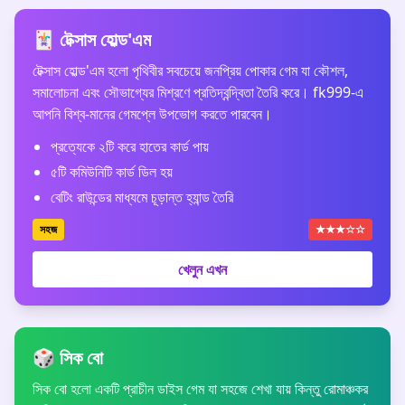
🃏 টেক্সাস হোল্ড'এম
টেক্সাস হোল্ড'এম হলো পৃথিবীর সবচেয়ে জনপ্রিয় পোকার গেম যা কৌশল,
সমালোচনা এবং সৌভাগ্যের মিশ্রণে প্রতিদ্বন্দ্বিতা তৈরি করে। fk999-এ
আপনি বিশ্ব-মানের গেমপ্লে উপভোগ করতে পারবেন।
প্রত্যেকে ২টি করে হাতের কার্ড পায়
৫টি কমিউনিটি কার্ড ডিল হয়
বেটিং রাউন্ডের মাধ্যমে চূড়ান্ত হ্যান্ড তৈরি
সহজ
★★★☆☆
খেলুন এখন
🎲 সিক বো
সিক বো হলো একটি প্রাচীন ডাইস গেম যা সহজে শেখা যায় কিন্তু রোমাঞ্চকর