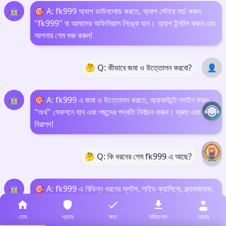
🤖
🎯 A: fk999 অ্যাপ ডাউনলোড করতে, অ্যাপ স্টোরে সার্চ করুন
"fk999" বা আমাদের অফিসিয়াল লিঙ্কে যান। অ্যাপ ইন্সটল করুন এবং
আপনার গেম শুরু করুন!
🤔 Q: কীভাবে জমা ও উত্তোলন করবো?
👤
🤖
🎯 A: fk999 এ জমা ও উত্তোলন করতে, অ্যাকাউন্টে লগইন করুন,
"অর্থ" সেকশনে যান এবং পছন্দের পদ্ধতি নির্বাচন করুন। দ্রুত এবং
নিরাপদ!
🤔 Q: কি ধরনের গেম fk999 এ আছে?
👤
🤖
🎯 A: fk999 এ বিভিন্ন ধরনের স্লটস, লাইভ ক্যাসিনো, ব্ল্যাকজ্যাক,
রুলেট এবং আরও অনেক কিছু আছে! মোবাইল ফ্রেন্ডলি ডিজাইন সহ সব
গেম উপভোগ করুন!
হোম
প্রচার
জমা
ডাউনলোড
আমার