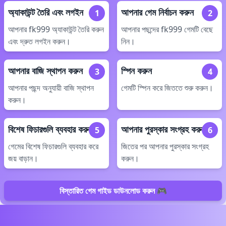
অ্যাকাউন্ট তৈরি এবং লগইন
আপনার গেম নির্বাচন করুন
1
2
আপনার fk999 অ্যাকাউন্ট তৈরি করুন
আপনার পছন্দের fk999 গেমটি বেছে
এবং দ্রুত লগইন করুন।
নিন।
আপনার বাজি স্থাপন করুন
স্পিন করুন
3
4
আপনার পছন্দ অনুযায়ী বাজি স্থাপন
গেমটি স্পিন করে জিততে শুরু করুন।
করুন।
বিশেষ ফিচারগুলি ব্যবহার করুন
আপনার পুরস্কার সংগ্রহ করুন
5
6
গেমের বিশেষ ফিচারগুলি ব্যবহার করে
জিতের পর আপনার পুরস্কার সংগ্রহ
জয় বাড়ান।
করুন।
বিস্তারিত গেম গাইড ডাউনলোড করুন 🎮