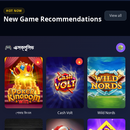
HOT NOW
View all
New Game Recommendations
Junkyard Kings
Fortune Of Aztec (1)
🎮 এক্সক্লুসিভ
🔥
🔥
পোকার কিংডম
Cash Volt
Wild Nords