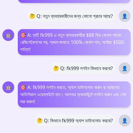
🤔 Q: নতুন ব্যবহারকারীদের জন্য কোনো প্রচার আছে?
👤
🤖
🎯 A: হ্যাঁ! fk999 এ নতুন ব্যবহারকারীরা $88 ফ্রি বোনাস পাবেন
রেজিস্ট্রেশনের পর, প্রথম জমাতে 100% বোনাস পান, সর্বোচ্চ $500
পর্যন্ত!
🤔 Q: fk999 লগইন কিভাবে করবো?
👤
🤖
🎯 A: fk999 লগইন করতে, অ্যাপ ডাউনলোড করুন বা আমাদের
অফিসিয়াল ওয়েবসাইটে যান। আপনার অ্যাকাউন্টে লগইন করুন এবং গেম
শুরু করুন!
🤔 Q: কিভাবে fk999 অ্যাপ ডাউনলোড করবো?
👤