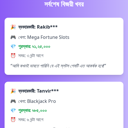
সর্বশেষ বিজয়ী খবর
🎉
ব্যবহারকারী: Rakib***
🎮
খেলা: Mega Fortune Slots
💎
পুরস্কার: ৳১,২৫,০০০
⏰
সময়: ৩ ঘন্টা আগে
“আমি কখনই ভাবতে পারিনি যে এই স্লটস গেমটি এত আকর্ষক হবে!”
🎉
ব্যবহারকারী: Tanvir***
🎮
খেলা: Blackjack Pro
💎
পুরস্কার: ৳৮৫,০০০
⏰
সময়: ৬ ঘন্টা আগে