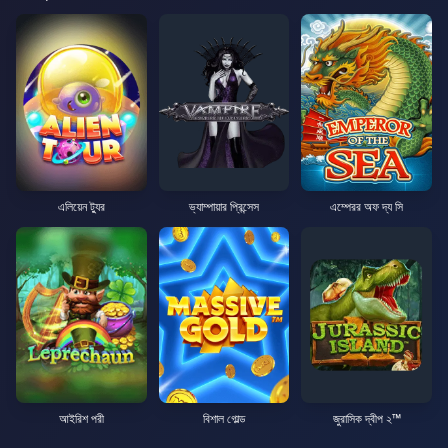
এলিয়েন ট্যুর
ভ্যাম্পায়ার প্রিন্সেস
এম্পেরর অফ দ্য সি
আইরিশ পরী
বিশাল গোল্ড
জুরাসিক দ্বীপ ২™