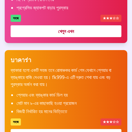
প্রগ্রেসিভ জ্যাকপট বাড়ায় পুরস্কার
সহজ
★★★☆☆
খেলুন এখন
บาคาร่า
ব্যাকারা হলো একটি সহজ তবে রোমাঞ্চকর কার্ড গেম যেখানে প্লেয়ার বা
ব্যাঙ্কারে বাজি দেওয়া হয়। fk999-এ এটি দ্রুত শেখা যায় এবং বড়
পুরস্কার অর্জন করা যায়।
প্লেয়ার এবং ব্যাঙ্কার কার্ড ডিল হয়
মোট মান ৯-এর কাছাকাছি হওয়া প্রয়োজন
বিজয়ী নির্ধারিত হয় মানের ভিত্তিতে
সহজ
★★★☆☆