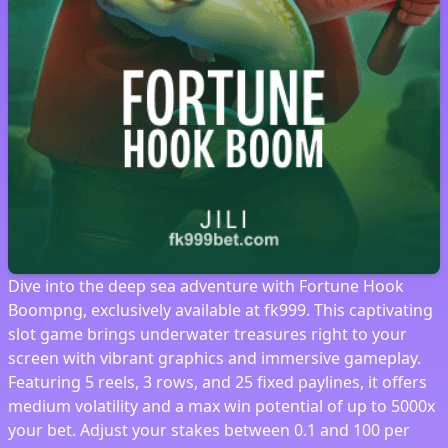
Dive into the deep sea adventure with Fortune Hook
Boompng, exclusively available at fk999. This captivating
slot game brings underwater treasures right to your
screen with vibrant graphics and immersive gameplay.
Featuring 5 reels, 3 rows, and 25 fixed paylines, it offers
medium volatility and a max win potential of up to 5000x
your bet. Adjust your stakes between 0.1 and 100 per