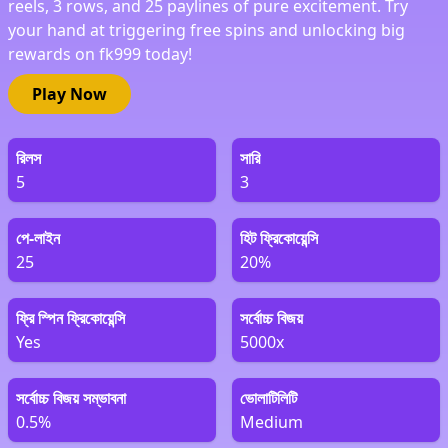
reels, 3 rows, and 25 paylines of pure excitement. Try
your hand at triggering free spins and unlocking big
rewards on fk999 today!
Play Now
রিলস
সারি
5
3
পে-লাইন
হিট ফ্রিকোয়েন্সি
25
20%
ফ্রি স্পিন ফ্রিকোয়েন্সি
সর্বোচ্চ বিজয়
Yes
5000x
সর্বোচ্চ বিজয় সম্ভাবনা
ভোলাটিলিটি
0.5%
Medium