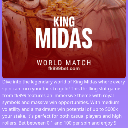
Dive into the legendary world of King Midas where every
spin can turn your luck to gold! This thrilling slot game
from fk999 features an immersive theme with royal
symbols and massive win opportunities. With medium
volatility and a maximum win potential of up to 5000x
your stake, it's perfect for both casual players and high
rollers. Bet between 0.1 and 100 per spin and enjoy 5