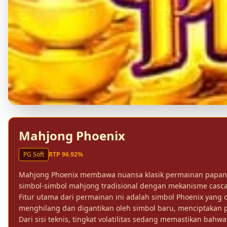
▶
Mahjong Phoenix
PG Soft
RTP 96.92%
Mahjong Phoenix membawa nuansa klasik permainan papan T
simbol-simbol mahjong tradisional dengan mekanisme cas
Fitur utama dari permainan ini adalah simbol Phoenix yang 
menghilang dan digantikan oleh simbol baru, menciptakan p
Dari sisi teknis, tingkat volatilitas sedang memastikan bah