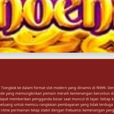
iongkok ke dalam format slot modern yang dinamis di fk999. D
cade yang memungkinkan pemain meraih kemenangan beruntun da
dapat memberikan pengganda besar saat muncul di layar. Setiap k
eluang untuk memicu rangkaian pembayaran yang tidak terduga da
wa ritme permainan tetap stabil dengan frekuensi kemenangan yang