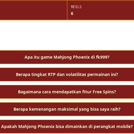
REELS
6
Apa itu game Mahjong Phoenix di fk999?
Berapa tingkat RTP dan volatilitas permainan ini?
Bagaimana cara mendapatkan fitur Free Spins?
Berapa kemenangan maksimal yang bisa saya raih?
Apakah Mahjong Phoenix bisa dimainkan di perangkat mobile?