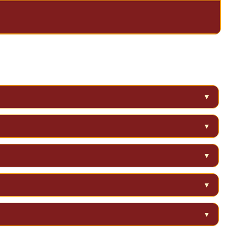
▼
▼
▼
▼
▼