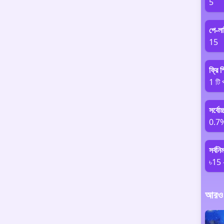
5
পে-ল
15
ফ্রি স
1 টি 
সর্বোচ
0.7
সর্বনি
৳15 
আরও 