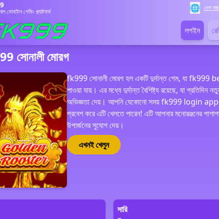
99
🌐
দেশ বাছ
াল মোবাইল গেমিং প্ল্যাটফর্ম
লগইন
রেজ
99 সোনালী মোরগ
fk999 সোনালী মোরগ হল একটি দুর্দান্ত গেম, যা fk999 b
পাওয়া যায়। এর মধ্যে দুর্দান্ত বৈশিষ্ট্য রয়েছে, যা প্রতিদিন নতু
অভিজ্ঞতা দেয়। আপনি যেকোনো সময় fk999 login app
প্রবেশ করে এটি খেলতে পারেন! এটি আপনার মনোরঞ্জনের পাশাপা
উপার্জনের সুযোগ দেয়।
এখনই খেলুন
সারি